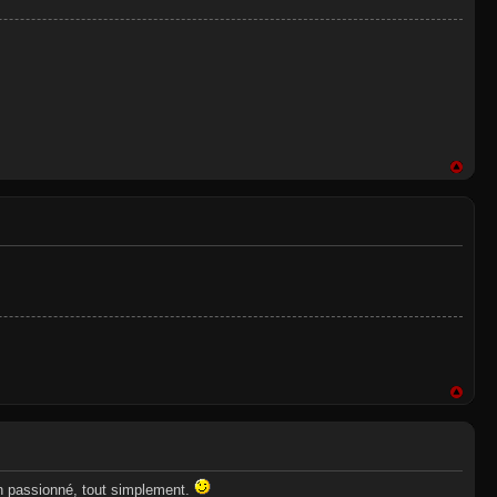
.un passionné, tout simplement.