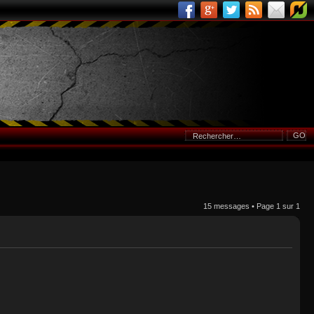
15 messages • Page
1
sur
1