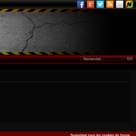
Supprimer tous les cookies du forum