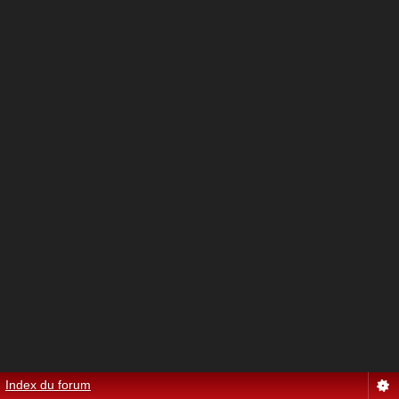
Index du forum