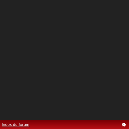
Index du forum