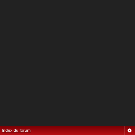
Index du forum