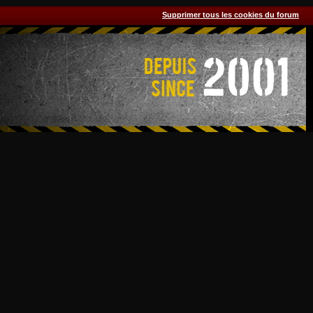
Supprimer tous les cookies du forum