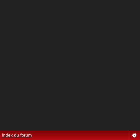
Index du forum