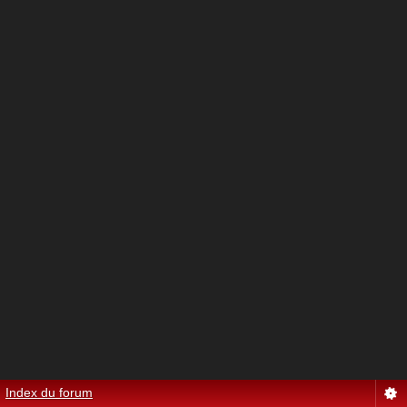
Index du forum