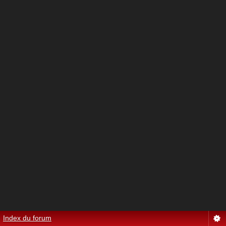
Index du forum