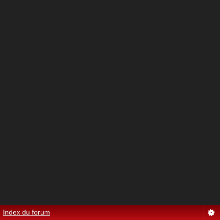
Index du forum