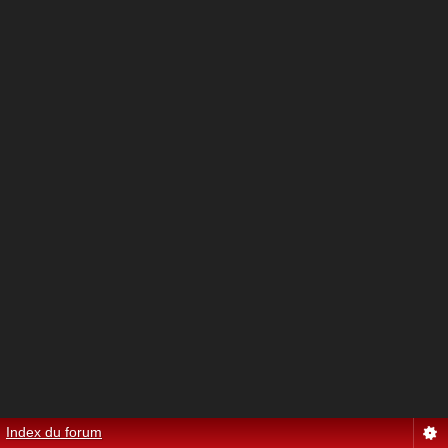
Index du forum