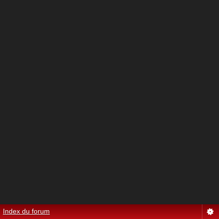
Index du forum