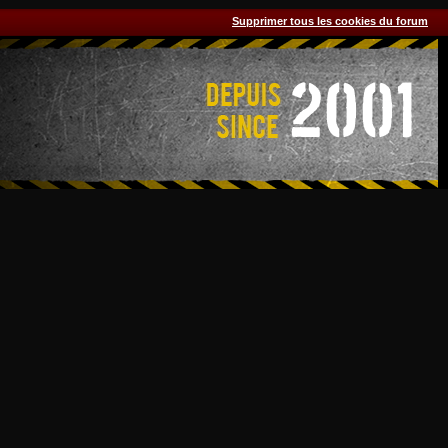
Supprimer tous les cookies du forum