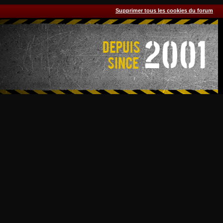
Supprimer tous les cookies du forum