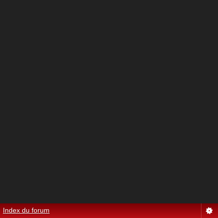
Index du forum