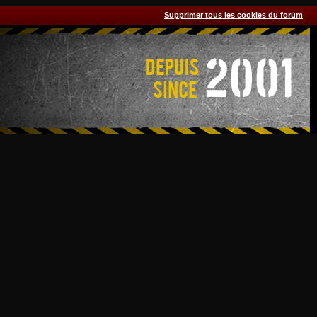
Supprimer tous les cookies du forum