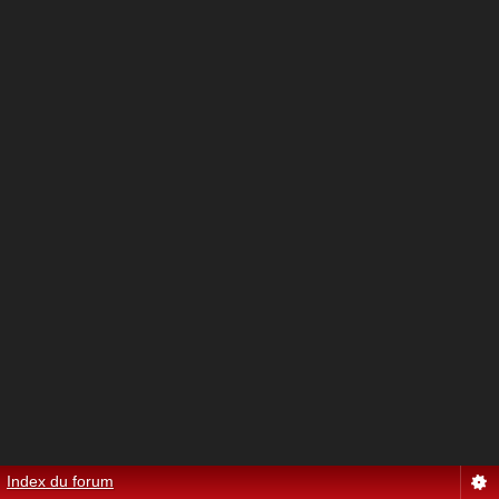
Index du forum