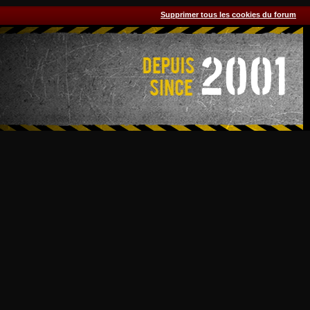
Supprimer tous les cookies du forum