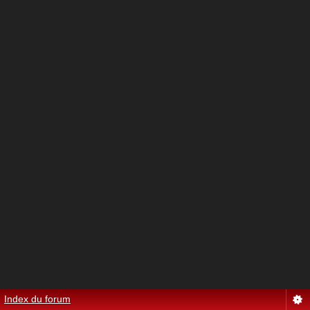
Index du forum